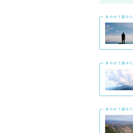
あわせて読み
あわせて読み
あわせて読み