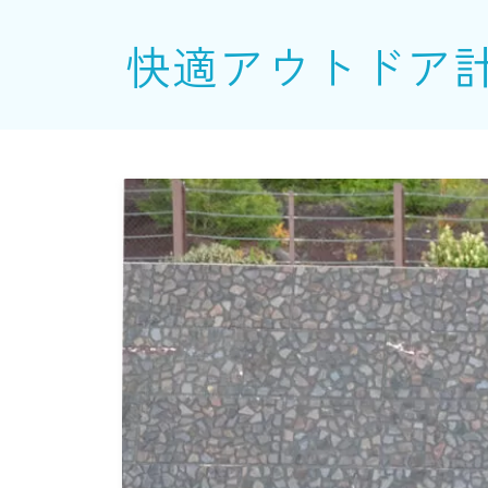
快適アウトドア