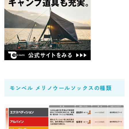
モンベル メリノウールソックスの種類