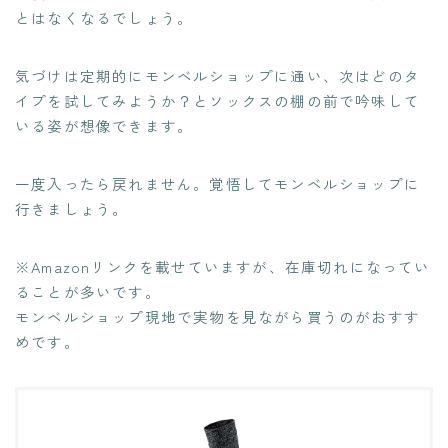
とはなくなるでしょう。
気づけは定期的にモンベルショップに通い、次はどのタ
イプを試してみようか？とソックスの棚の前で吟味して
いる姿が想像できます。
一度入ったら戻れません。覚悟してモンベルショップに
行きましょう。
※Amazonリンクを載せていますが、在庫切れになってい
ることが多いです。
モンベルショップ現地で実物を見ながら買うのがおすす
めです。