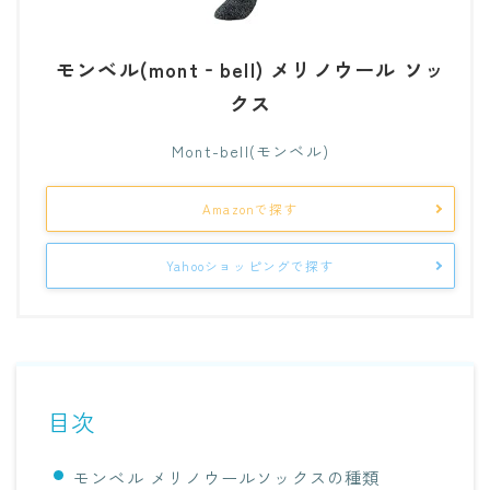
モンベル(mont‐bell) メリノウール ソッ
クス
Mont-bell(モンベル)
Amazonで探す
Yahooショッピングで探す
目次
モンベル メリノウールソックスの種類