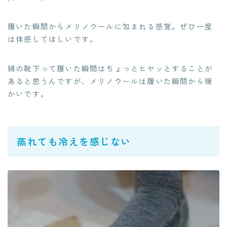
履いた瞬間からメリノウールに包まれる感覚。ぜひ一度
は体感してほしいです。
綿の靴下って履いた瞬間はちょっとヒヤッとすることが
あると思うんですが、メリノウールは履いた瞬間から暖
かいです。
蒸れても冷えを感じない