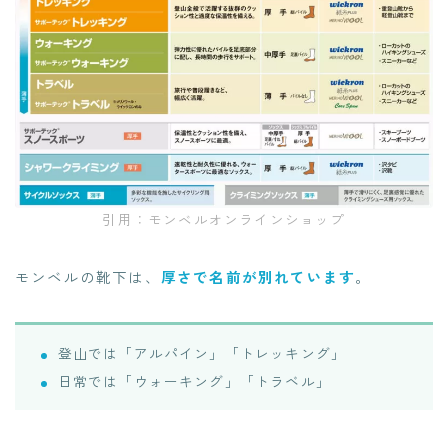
引用：モンベルオンラインショップ
モンベルの靴下は、
厚さで名前が別れています
。
登山では「アルパイン」「トレッキング」
日常では「ウォーキング」「トラベル」