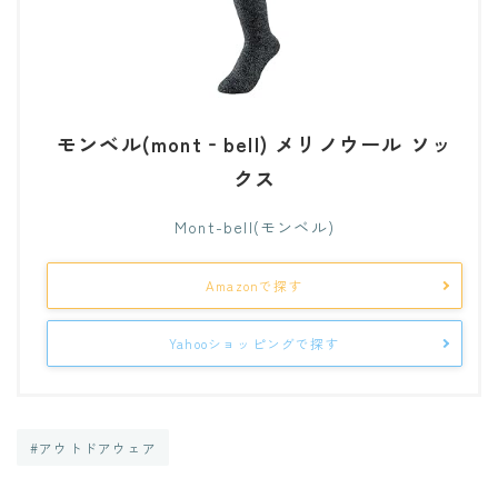
モンベル(mont‐bell) メリノウール ソッ
クス
Mont-bell(モンベル)
Amazonで探す
Yahooショッピングで探す
#アウトドアウェア