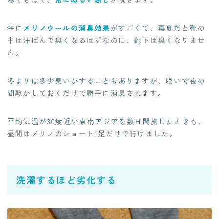
特に
メリノウールの消臭効果
がすごくて、真夏だと靴の
中は汗ばんで臭くなるはずなのに、靴下は臭くなりませ
ん。
冬よりは多少臭いがすることもありますが、脱いで夜の
間乾かしておくだけで勝手に消臭されます。
平均気温が30度近い東南アジアを数日間旅したときも、
昼間はメリノのショート1足だけで行けました。
洗濯するほど劣化する