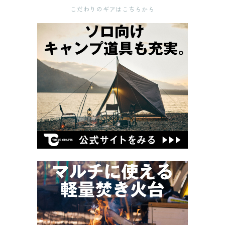
こだわりのギアはこちらから