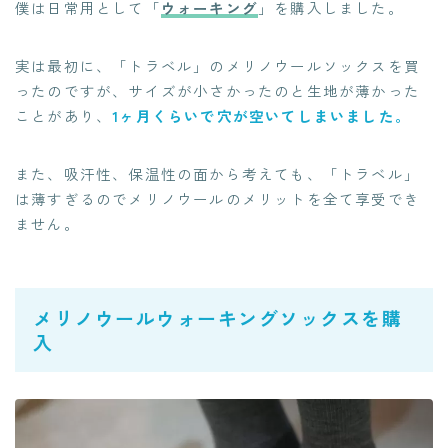
僕は日常用として「
ウォーキング
」を購入しました。
実は最初に、「トラベル」のメリノウールソックスを買
ったのですが、サイズが小さかったのと生地が薄かった
ことがあり、
1ヶ月くらいで穴が空いてしまいました。
また、吸汗性、保温性の面から考えても、「トラベル」
は薄すぎるのでメリノウールのメリットを全て享受でき
ません。
メリノウールウォーキングソックスを購
入