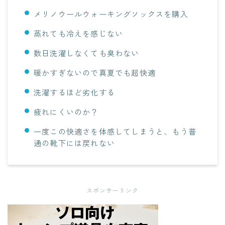
メリノウールウォーキングソックスを購入
蒸れても冷えを感じない
数日洗濯しなくても臭わない
暖かすぎないので真夏でも超快適
洗濯するほど劣化する
疲れにくいのか？
一度この快適さを体感してしまうと、もう普
通の靴下には戻れない
スポンサーリンク