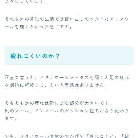
ようにしています。
それ以外の普段の生活では使い古しのヘタったメリノウ
ールを履くといった感じです。
疲れにくいのか？
正直に言うと、メリノウールソックスを履くと足の疲れ
を劇的に軽減する、という実感はありません。
そもそも足の疲れは靴による部分が大きいです。
靴のソール、インソールのクッション性でかなり変わり
ます。
でも、メリノウール素材のおかげで「蒸れにくい」「靴