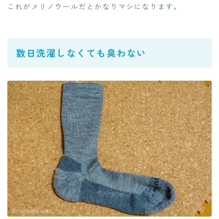
これがメリノウールだとかなりマシになります。
数日洗濯しなくても臭わない