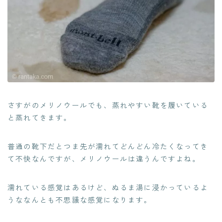
さすがのメリノウールでも、蒸れやすい靴を履いている
と蒸れてきます。
普通の靴下だとつま先が濡れてどんどん冷たくなってき
て不快なんですが、メリノウールは違うんですよね。
濡れている感覚はあるけど、ぬるま湯に浸かっているよ
うななんとも不思議な感覚になります。