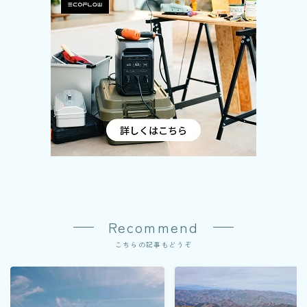
Recommend
こちらの記事もどうぞ