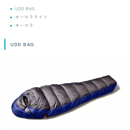
UDD BAG
オーロラライト
オーロラ
UDD BAG