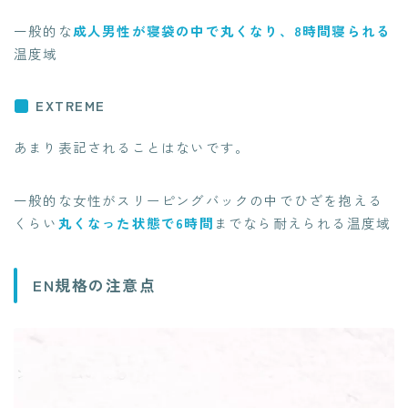
一般的な
成人男性が寝袋の中で丸くなり、8時間寝られる
温度域
EXTREME
あまり表記されることはないです。
一般的な女性がスリーピングバックの中でひざを抱える
くらい
丸くなった状態で6時間
までなら耐えられる温度域
EN規格の注意点