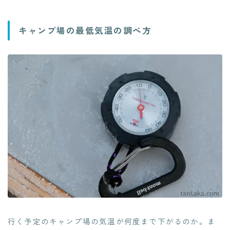
キャンプ場の最低気温の調べ方
行く予定のキャンプ場の気温が何度まで下がるのか。ま