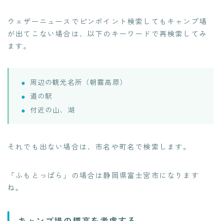
ウェザーニュースでピンポイント検索してもキャンプ場
が出てこない場合は、以下のキーワードで再検索してみ
ます。
周辺の観光名所（朝霧高原）
道の駅
付近の山、湖
それでも出ない場合は、市名や町名で検索します。
「ふもとっぱら」の場合は静岡県富士宮市になります
ね。
キャンプ場の標高を考慮する