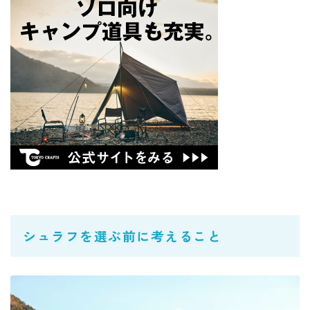
シュラフを選ぶ前に考えること