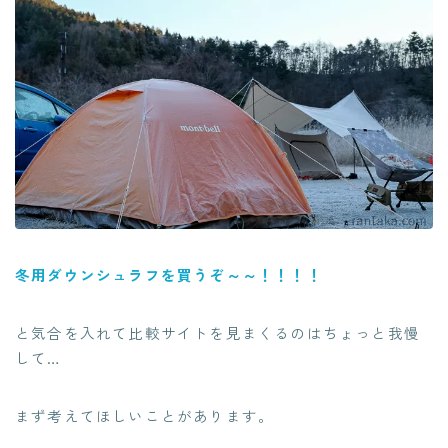
冬用ダウンシュラフを買うぞ～～！！！！
と気合を入れて比較サイトを見まくるのはちょっと我慢
して…
まず考えてほしいことがあります。