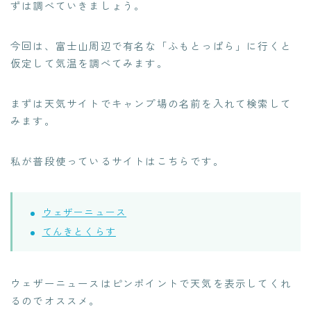
ずは調べていきましょう。
今回は、富士山周辺で有名な「ふもとっぱら」に行くと
仮定して気温を調べてみます。
まずは天気サイトでキャンプ場の名前を入れて検索して
みます。
私が普段使っているサイトはこちらです。
ウェザーニュース
てんきとくらす
ウェザーニュースはピンポイントで天気を表示してくれ
るのでオススメ。