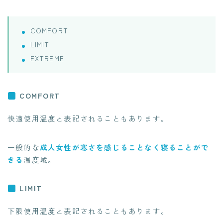
COMFORT
LIMIT
EXTREME
COMFORT
快適使用温度と表記されることもあります。
一般的な
成人女性が寒さを感じることなく寝ることがで
きる
温度域。
LIMIT
下限使用温度と表記されることもあります。