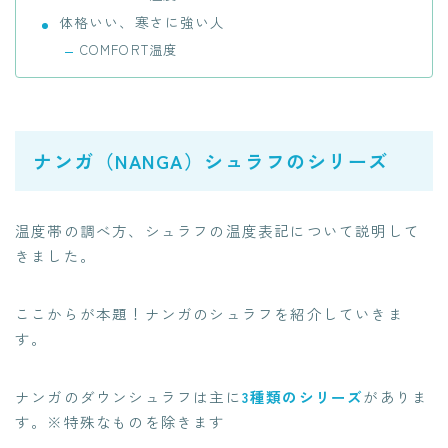
体格いい、寒さに強い人
COMFORT温度
ナンガ（NANGA）シュラフのシリーズ
温度帯の調べ方、シュラフの温度表記について説明して
きました。
ここからが本題！ナンガのシュラフを紹介していきま
す。
ナンガのダウンシュラフは主に
3種類のシリーズ
がありま
す。※特殊なものを除きます