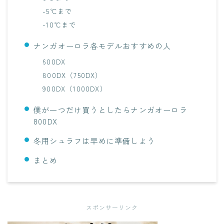
-5℃まで
-10℃まで
ナンガオーロラ各モデルおすすめの人
600DX
800DX（750DX）
900DX（1000DX）
僕が一つだけ買うとしたらナンガオーロラ
800DX
冬用シュラフは早めに準備しよう
まとめ
スポンサーリンク