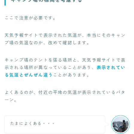
ここで注意が必要です。
天気予報サイトで表示された気温が、本当にそのキャン
プ場の気温なのか、改めて確認します。
キャンプ場のテントを張る場所と、天気予報サイトで表
示される場所が異なっていることがあり、
表示されてい
る気温とぜんぜん違う
ことがあります。
よくあるのが、付近の平地の気温が表示されているパタ
ーン。
たまによくある・・・