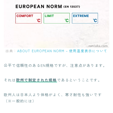
出典：
ABOUT EUROPEAN NORM – 使用温度表示について
公平で信頼性のあるEN規格ですが、注意点があります。
それは
欧州で制定された規格
であるということです。
欧州人は日本人より体格がよく、寒さ耐性も強いです
（※一般的には）