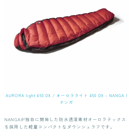
AURORA light 450 DX / オーロラライト 450 DX – NANGA |
ナンガ
NANGAが独自に開発した防水透湿素材オーロラテックス
を採用した軽量コンパクトなダウンシュラフです。