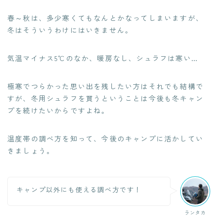
春～秋は、多少寒くてもなんとかなってしまいますが、
冬はそういうわけにはいきません。
気温マイナス5℃のなか、暖房なし、シュラフは寒い…
極寒でつらかった思い出を残したい方はそれでも結構で
すが、冬用シュラフを買うということは今後も冬キャン
プを続けたいからですよね。
温度帯の調べ方を知って、今後のキャンプに活かしてい
きましょう。
キャンプ以外にも使える調べ方です！
ランタカ