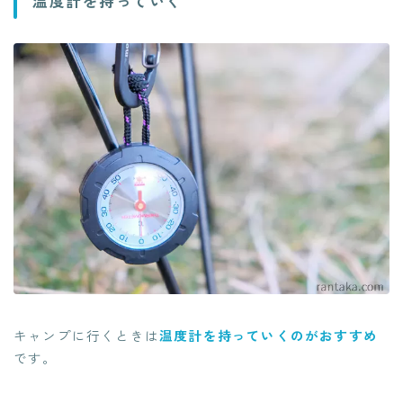
温度計を持っていく
キャンプに行くときは
温度計を持っていくのがおすすめ
です。