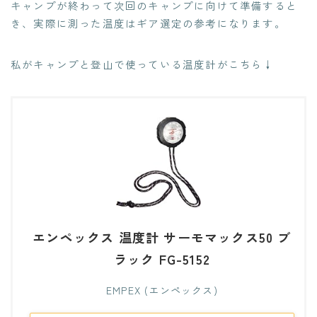
キャンプが終わって次回のキャンプに向けて準備すると
き、実際に測った温度はギア選定の参考になります。
私がキャンプと登山で使っている温度計がこちら↓
エンペックス 温度計 サーモマックス50 ブ
ラック FG-5152
EMPEX (エンペックス)