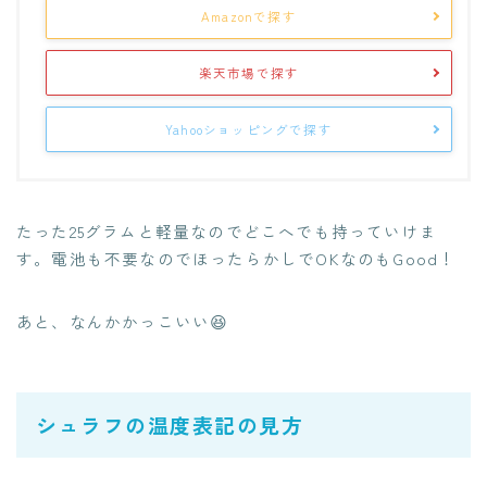
Amazonで探す
楽天市場で探す
Yahooショッピングで探す
たった25グラムと軽量なのでどこへでも持っていけま
す。電池も不要なのでほったらかしでOKなのもGood！
あと、なんかかっこいい😆
シュラフの温度表記の見方