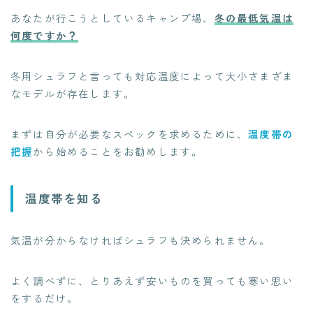
あなたが行こうとしているキャンプ場、
冬の最低気温は
何度ですか？
冬用シュラフと言っても対応温度によって大小さまざま
なモデルが存在します。
まずは自分が必要なスペックを求めるために、
温度帯の
把握
から始めることをお勧めします。
温度帯を知る
気温が分からなければシュラフも決められません。
よく調べずに、とりあえず安いものを買っても寒い思い
をするだけ。