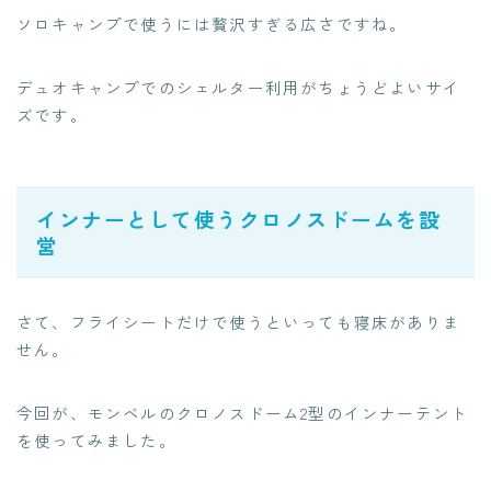
ソロキャンプで使うには贅沢すぎる広さですね。
デュオキャンプでのシェルター利用がちょうどよいサイ
ズです。
インナーとして使うクロノスドームを設
営
さて、フライシートだけで使うといっても寝床がありま
せん。
今回が、モンベルのクロノスドーム2型のインナーテント
を使ってみました。