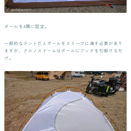
ポールを4隅に固定。
一般的なテントだとポールをスリーブに通す必要があり
ますが、クロノスドームはポールにフックを引掛けるだ
け。