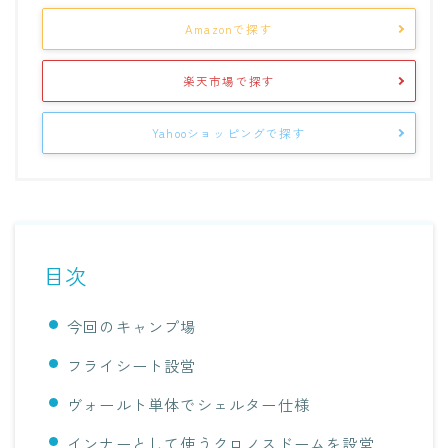
Amazonで探す
楽天市場で探す
Yahooショッピングで探す
目次
今回のキャンプ場
フライシート設営
ヴォールト単体でシェルター仕様
インナーとして使うクロノスドームを設営