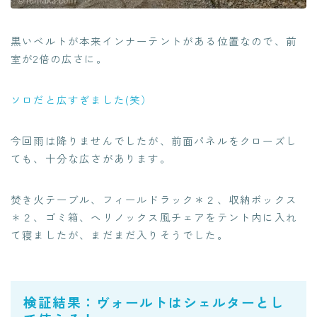
黒いベルトが本来インナーテントがある位置なので、前
室が2倍の広さに。
ソロだと広すぎました(笑）
今回雨は降りませんでしたが、前面パネルをクローズし
ても、十分な広さがあります。
焚き火テーブル、フィールドラック＊２、収納ボックス
＊２、ゴミ箱、ヘリノックス風チェアをテント内に入れ
て寝ましたが、まだまだ入りそうでした。
検証結果：ヴォールトはシェルターとし