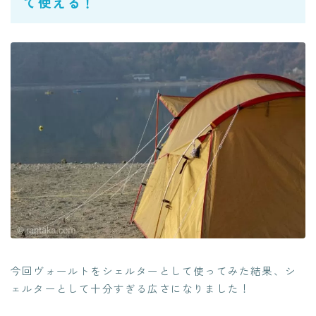
て使える！
今回ヴォールトをシェルターとして使ってみた結果、シ
ェルターとして十分すぎる広さになりました！