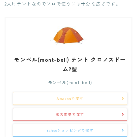
2人用テントなのでソロで使うには十分な広さです。
モンベル(mont-bell) テント クロノスドー
ム2型
モンベル(mont-bell)
Amazonで探す
楽天市場で探す
Yahooショッピングで探す