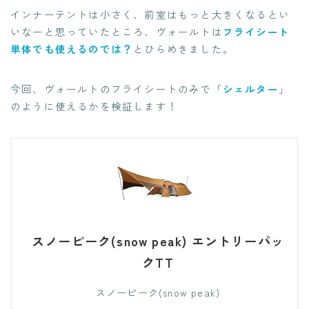
インナーテントは小さく、前室はもっと大きくなるとい
いなーと思っていたところ、ヴォールトは
フライシート
単体でも使えるのでは？
とひらめきました。
今回、ヴォールトのフライシートのみで「
シェルター
」
のように使えるかを検証します！
スノーピーク(snow peak) エントリーパッ
クTT
スノーピーク(snow peak)