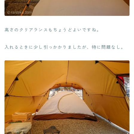
高さのクリアランスもちょうどよいですね。
入れるときに少し引っかかりましたが、特に問題なし。