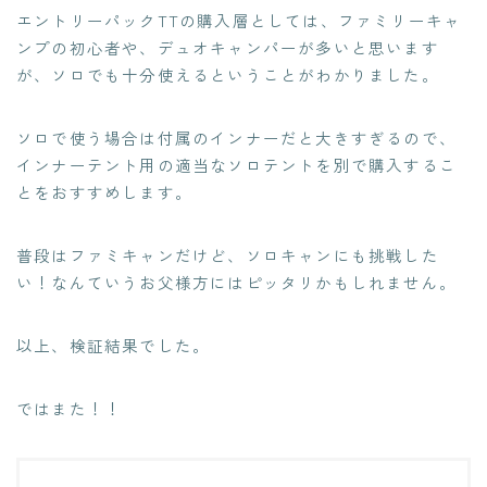
エントリーパックTTの購入層としては、ファミリーキャ
ンプの初心者や、デュオキャンパーが多いと思います
が、ソロでも十分使えるということがわかりました。
ソロで使う場合は付属のインナーだと大きすぎるので、
インナーテント用の適当なソロテントを別で購入するこ
とをおすすめします。
普段はファミキャンだけど、ソロキャンにも挑戦した
い！なんていうお父様方にはピッタリかもしれません。
以上、検証結果でした。
ではまた！！