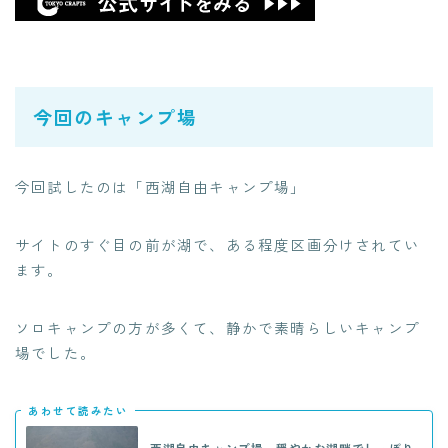
今回のキャンプ場
今回試したのは「西湖自由キャンプ場」
サイトのすぐ目の前が湖で、ある程度区画分けされてい
ます。
ソロキャンプの方が多くて、静かで素晴らしいキャンプ
場でした。
あわせて読みたい