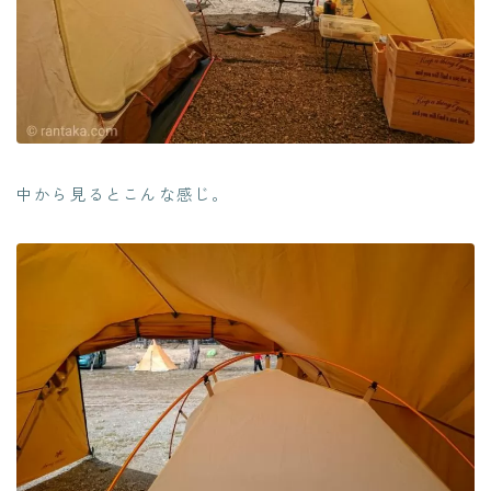
中から見るとこんな感じ。