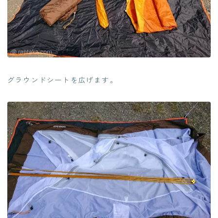
グラウンドシートを広げます。