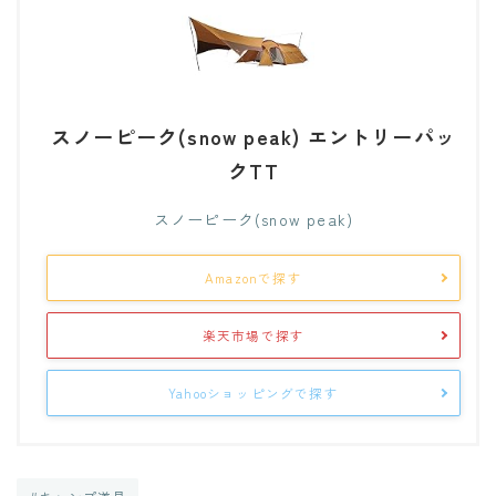
スノーピーク(snow peak) エントリーパッ
クTT
スノーピーク(snow peak)
Amazonで探す
楽天市場で探す
Yahooショッピングで探す