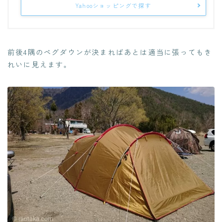
Yahooショッピングで探す
前後4隅のペグダウンが決まればあとは適当に張ってもき
れいに見えます。