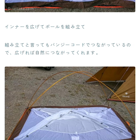
インナーを広げてポールを組み立て
組み立てと言ってもバンジーコードでつながっているの
で、広げれば自然につながってくれます。