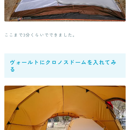
ここまで3分くらいでできました。
ヴォールトにクロノスドームを入れてみ
る