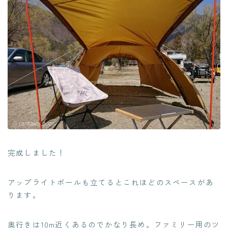
完成しました！
アップライトポールも立てるとこれほどのスペースがあ
ります。
奥行きは10m近くあるのでかなり長め。ファミリー用のツ