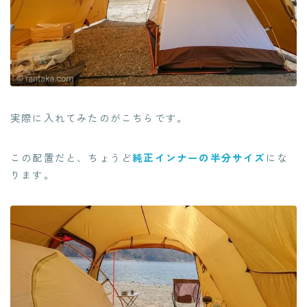
実際に入れてみたのがこちらです。
この配置だと、ちょうど
純正インナーの半分サイズ
にな
ります。