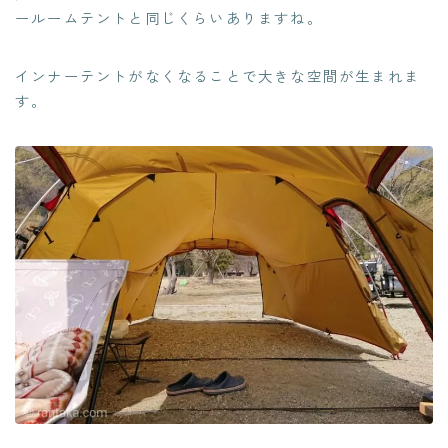
ールームテントと同じくらいありますね。
インナーテントがなくなることで大きな空間が生まれま
す。