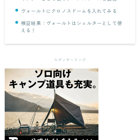
ヴォールトにクロノスドームを入れてみる
検証結果：ヴォールトはシェルターとして使
える！
スポンサーリンク