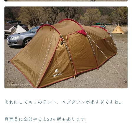
それにしてもこのテント、ペグダウンが多すぎですね…
真面目に全部やると28ヶ所もあります。