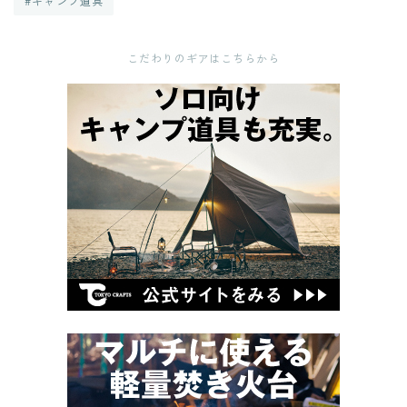
#キャンプ道具
こだわりのギアはこちらから