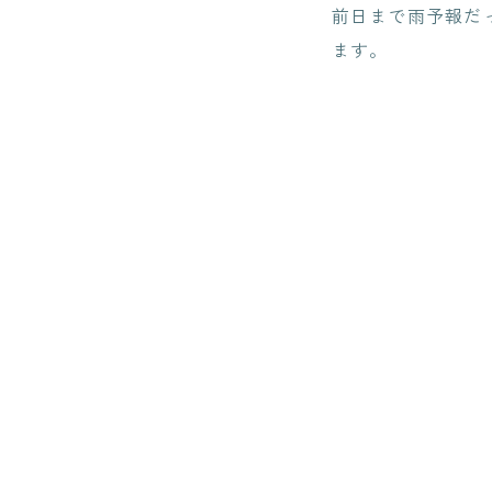
前日まで雨予報だ
ます。