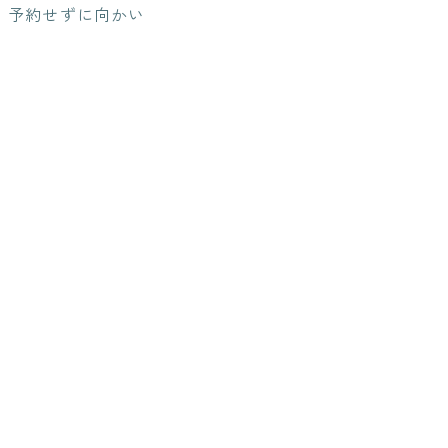
、予約せずに向かい