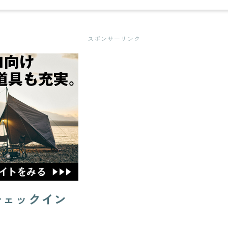
スポンサーリンク
チェックイン