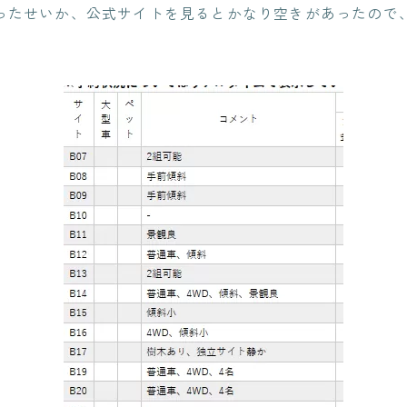
ったせいか、公式サイトを見るとかなり空きがあったので