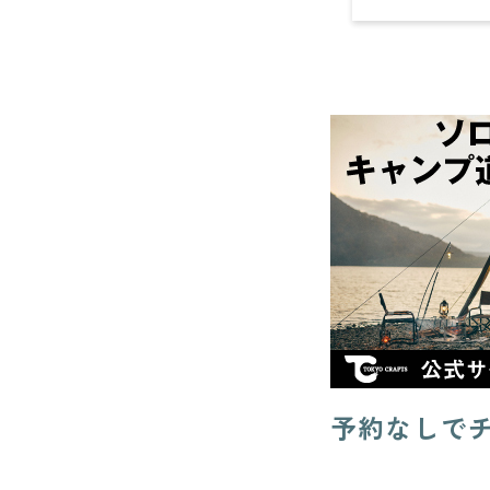
予約なしで