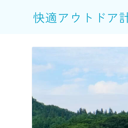
快適アウトドア