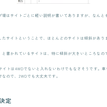
プ場はサイトごとに軽い説明が書いてありますが、なんと
したサイトということで、ほとんどのサイトは傾斜があり
」と書かれているサイトは、特に傾斜が大きいところなの
るサイトは4WDでないと入れないわけでもなさそうです。
けなので、2WDでも大丈夫です。
に決定