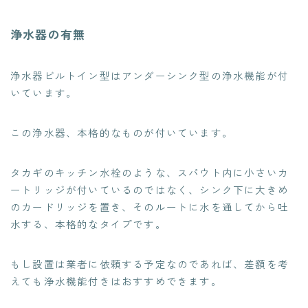
浄水器の有無
浄水器ビルトイン型はアンダーシンク型の浄水機能が付
いています。
この浄水器、本格的なものが付いています。
タカギのキッチン水栓のような、スパウト内に小さいカ
ートリッジが付いているのではなく、シンク下に大きめ
のカードリッジを置き、そのルートに水を通してから吐
水する、本格的なタイプです。
もし設置は業者に依頼する予定なのであれば、差額を考
えても浄水機能付きはおすすめできます。