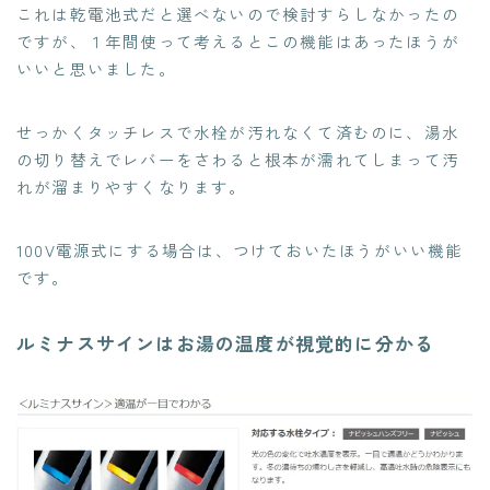
これは乾電池式だと選べないので検討すらしなかったの
ですが、１年間使って考えるとこの機能はあったほうが
いいと思いました。
せっかくタッチレスで水栓が汚れなくて済むのに、湯水
の切り替えでレバーをさわると根本が濡れてしまって汚
れが溜まりやすくなります。
100V電源式にする場合は、つけておいたほうがいい機能
です。
ルミナスサインはお湯の温度が視覚的に分かる