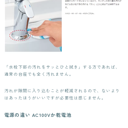
「水栓下部の汚れをサッとひと拭き」する方であれば、
通常の台座でも全く汚れません。
汚れが隙間に入り込むことが軽減されるので、ないより
はあったほうがいいですが必要性は感じません。
電源の違い AC100Vか乾電池