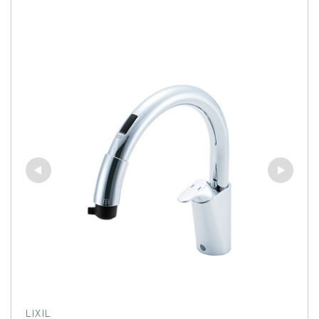
LIXIL