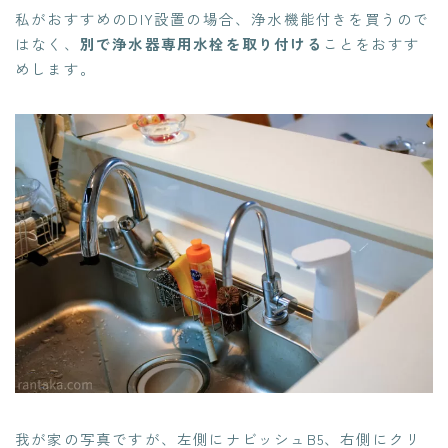
私がおすすめのDIY設置の場合、浄水機能付きを買うので
はなく、
別で浄水器専用水栓を取り付ける
ことをおすす
めします。
我が家の写真ですが、左側にナビッシュB5、右側にクリ