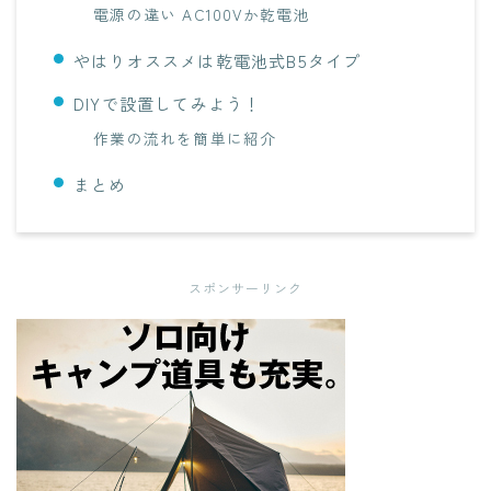
電源の違い AC100Vか乾電池
やはりオススメは乾電池式B5タイプ
DIYで設置してみよう！
作業の流れを簡単に紹介
まとめ
スポンサーリンク