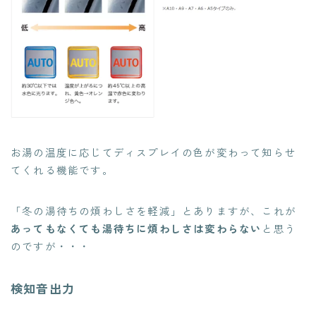
お湯の温度に応じてディスプレイの色が変わって知らせ
てくれる機能です。
「冬の湯待ちの煩わしさを軽減」とありますが、これが
あってもなくても湯待ちに煩わしさは変わらない
と思う
のですが・・・
検知音出力