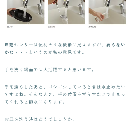
自動センサーは便利そうな機能に見えますが、
要らない
かな・・・
というのが私の意見です。
手を洗う場面では大活躍すると思います。
手を濡らしたあと、ゴシゴシしているときは水止めたい
ですよね。そんなとき、手の位置をずらすだけで止まっ
てくれると節水になります。
お皿を洗う時はどうでしょうか。