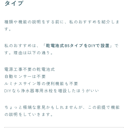
タイプ
種類や機能の説明をする前に、私のおすすめを紹介しま
す。
私のおすすめは、「
乾電池式B5タイプをDIYで設置
」で
す。理由は以下の通り。
電源工事不要の乾電池式
自動センサーは不要
ルミナスサイン等の便利機能も不要
DIYなら浄水器専用水栓を増設したほうがいい
ちょっと極端な意見かもしれませんが、この前提で機能
の説明をしていきます。