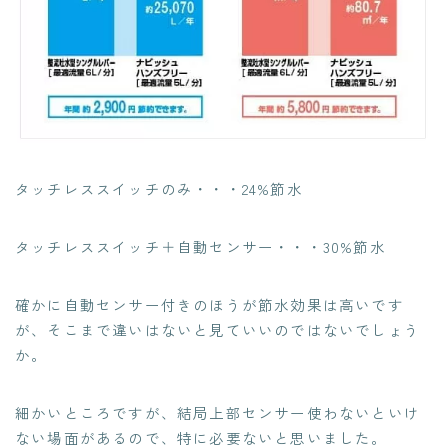
タッチレススイッチのみ・・・24%節水
タッチレススイッチ＋自動センサー・・・30%節水
確かに自動センサー付きのほうが節水効果は高いです
が、そこまで違いはないと見ていいのではないでしょう
か。
細かいところですが、結局上部センサー使わないといけ
ない場面があるので、特に必要ないと思いました。