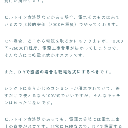
費用が掛かります。
ビルトイン食洗器などがある場合、電気そのものは来て
いるので比較的安価（5000円程度）でやってくれます。
ない場合、どこから電源を取るかにもよりますが、10000
円~25000円程度、電源工事費用が掛かってしまうので、
そんな方には乾電池式がオススメです。
また、
DIYで設置の場合も乾電池式にするべき
です。
シンク下にあらかじめコンセントが用意されていて、差
すだけで使えるなら100V式でいいですが、そんなキッチ
ンはめったにないです。
ビルトイン食洗器があっても、電源の分岐には電気工事
士の資格が必要です。非常に危険なので、DIYで設置する