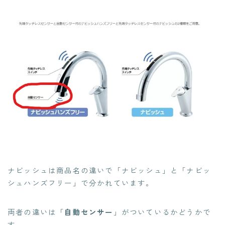
ナビッシュは商品名の違いで「ナビッシュ」と「ナビッ
シュハンズフリー」で分かれています。
両者の違いは「
自動センサー
」がついているかどうかで
す。