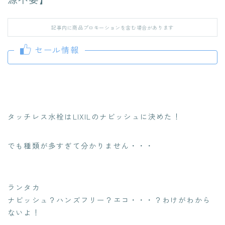
記事内に商品プロモーションを含む場合があります
セール情報
タッチレス水栓はLIXILのナビッシュに決めた！
でも種類が多すぎて分かりません・・・
ランタカ
ナビッシュ？ハンズフリー？エコ・・・？わけがわから
ないよ！