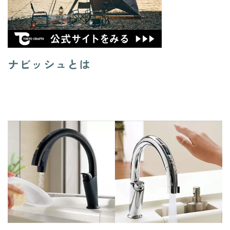
ナビッシュとは