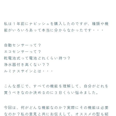
私は１年前にナビッシュを購入したのですが、種類や機
能がいろいろあって本当に分からなかったです・・・
自動センサーって？
エコセンサーって？
乾電池式って電池どれくらい持つ？
浄水器付き高くない？？
ルミナスサインとは・・・
こんな感じで、すべての機能を理解して、自分がどれを
買うべきなのか決めるのに３日くらい悩みました。
今回は、何がどんな機能なのか？実際にその機能は必要
なのか？私の意見と共にお伝えして、オススメの型も紹