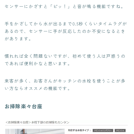
センサーにかざすと「ピッ！」と音が鳴る機能ですね。
手をかざしてから水が出るまで0.5秒くらいタイムラグが
あるので、センサーに手が反応したのか不安になるとき
があります。
慣れれば全く問題ないですが、初めて使う人は戸惑うの
であれば便利かなと思います。
来客が多く、お客さんがキッチンの水栓を使うことが多
い方ならオススメの機能です。
お掃除楽々台座