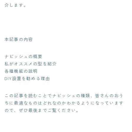
介します。
本記事の内容
ナビッシュの概要
私がオススメの型を紹介
各種機能の説明
DIY設置を勧める理由
この記事を読むことでナビッシュの種類、皆さんのおう
ちに最適なものはどれなのかわかるようになっています
ので、ぜひ最後までご覧ください。