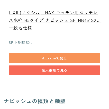
LIXIL(リクシル) INAX キッチン用タッチレ
ス水栓 B5タイプ ナビッシュ SF-NB451SXU 
一般地仕様
SF-NB451SXU
Amazonで見る
楽天市場で見る
ナビッシュの種類と機能