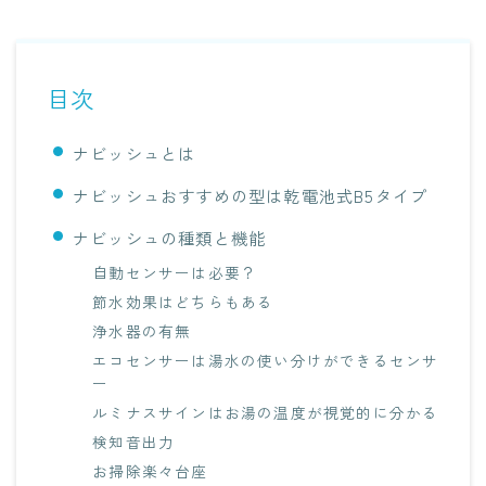
目次
ナビッシュとは
ナビッシュおすすめの型は乾電池式B5タイプ
ナビッシュの種類と機能
自動センサーは必要？
節水効果はどちらもある
浄水器の有無
エコセンサーは湯水の使い分けができるセンサ
ー
ルミナスサインはお湯の温度が視覚的に分かる
検知音出力
お掃除楽々台座