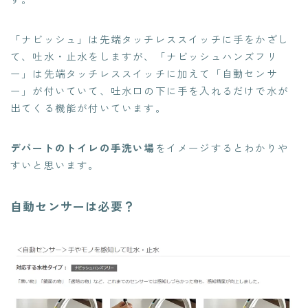
「ナビッシュ」は先端タッチレススイッチに手をかざし
て、吐水・止水をしますが、「ナビッシュハンズフリ
ー」は先端タッチレススイッチに加えて「自動センサ
ー」が付いていて、吐水口の下に手を入れるだけで水が
出てくる機能が付いています。
デパートのトイレの手洗い場
をイメージするとわかりや
すいと思います。
自動センサーは必要？