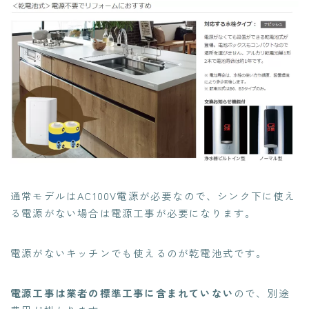
通常モデルはAC100V電源が必要なので、シンク下に使え
る電源がない場合は電源工事が必要になります。
電源がないキッチンでも使えるのが乾電池式です。
電源工事は業者の標準工事に含まれていない
ので、別途