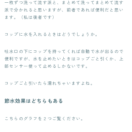
一枚ずつ洗って流す派と、まとめて洗ってまとめて流す
派で分かれると思いますが、前者であれば便利だと思い
ます。（私は後者です）
コップに水を入れるときはどうでしょうか。
吐水口の下にコップを持ってくれば自動で水が出るので
便利ですが、水を止めたいときはコップごと引くか、上
部センサー使って止めるしかないです。
コップごと引いたら濡れちゃいますよね。
節水効果はどちらもある
こちらのグラフを２つご覧ください。