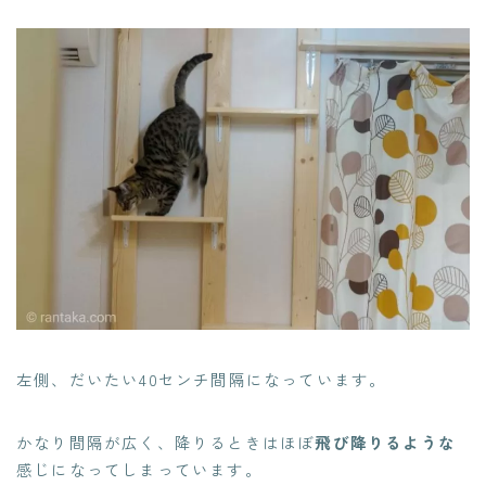
左側、だいたい40センチ間隔になっています。
かなり間隔が広く、降りるときはほぼ
飛び降りるような
感じになってしまっています。