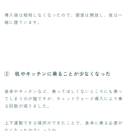
導入後は粗相しなくなったので、寝室は開放し、夜は一
緒に寝ています。
② 机やキッチンに乗ることが少なくなった
食卓やキッチンなど、乗ってほしくないところにも乗っ
てしまうのが猫ですが、キャットウォーク導入により乗
る回数が減りました。
上下運動できる場所ができたことで、食卓に乗る必要が
なくなったのでしょうか。