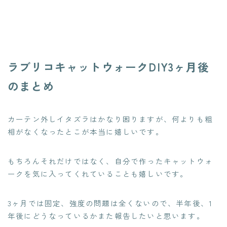
ラブリコキャットウォークDIY3ヶ月後
のまとめ
カーテン外しイタズラはかなり困りますが、何よりも粗
相がなくなったとこが本当に嬉しいです。
もちろんそれだけではなく、自分で作ったキャットウォ
ークを気に入ってくれていることも嬉しいです。
3ヶ月では固定、強度の問題は全くないので、半年後、1
年後にどうなっているかまた報告したいと思います。