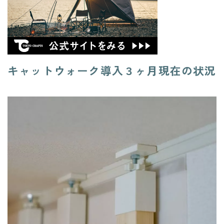
キャットウォーク導入３ヶ月現在の状況