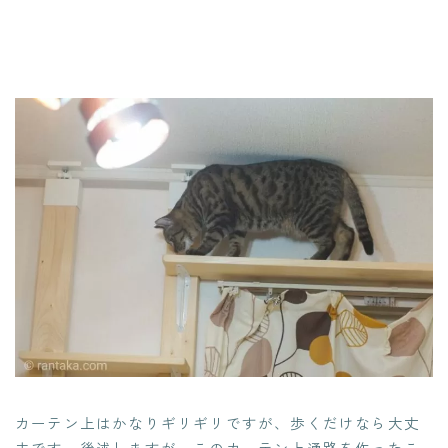
カーテン上はかなりギリギリですが、歩くだけなら大丈
夫です。後述しますが、このカーテン上通路を作ったこ