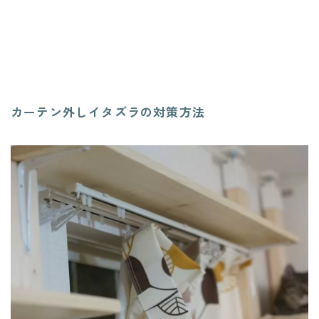
カーテン外しイタズラの対策方法