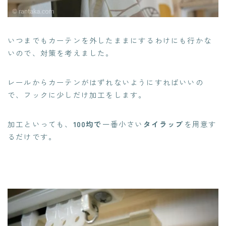
いつまでもカーテンを外したままにするわけにも行かな
いので、対策を考えました。
レールからカーテンがはずれないようにすればいいの
で、フックに少しだけ加工をします。
加工といっても、
100均で
一番小さい
タイラップ
を用意す
るだけです。