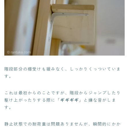
階段部分の棚受けも緩みなく、しっかりくっついていま
す。
これは最初からのことですが、階段からジャンプしたり
駆け上がったりする際に「
ギギギギ
」と嫌な音がしま
す。
静止状態での耐荷重は問題ありませんが、瞬間的にかか