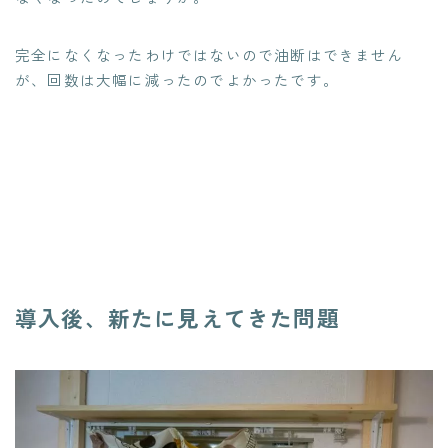
完全になくなったわけではないので油断はできません
が、回数は大幅に減ったのでよかったです。
導入後、新たに見えてきた問題