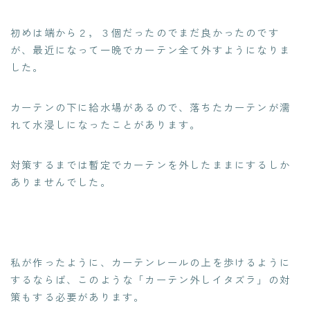
初めは端から２，３個だったのでまだ良かったのです
が、最近になって一晩でカーテン全て外すようになりま
した。
カーテンの下に給水場があるので、落ちたカーテンが濡
れて水浸しになったことがあります。
対策するまでは暫定でカーテンを外したままにするしか
ありませんでした。
私が作ったように、カーテンレールの上を歩けるように
するならば、このような「カーテン外しイタズラ」の対
策もする必要があります。