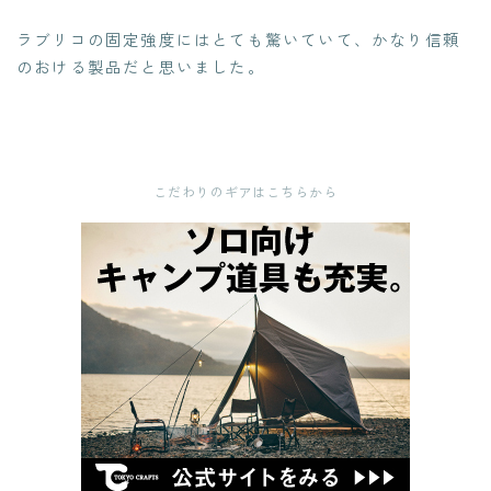
ラブリコの固定強度にはとても驚いていて、かなり信頼
のおける製品だと思いました。
こだわりのギアはこちらから