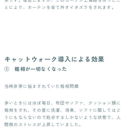
とにより、カーテンを全て外すイタズラをされます。
キャットウォーク導入による効果
① 粗相が一切なくなった
当時非常に悩まされていた粗相問題
多いときにはほぼ毎日、布団やソファ、クッション類に
粗相をされ、その度に洗濯、消臭、ソファに関してはど
うにもならないので処分するしかないような状態で、人
間側のストレスが上昇していました。