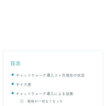
目次
キャットウォーク導入３ヶ月現在の状況
サイズ感
キャットウォーク導入による効果
① 粗相が一切なくなった