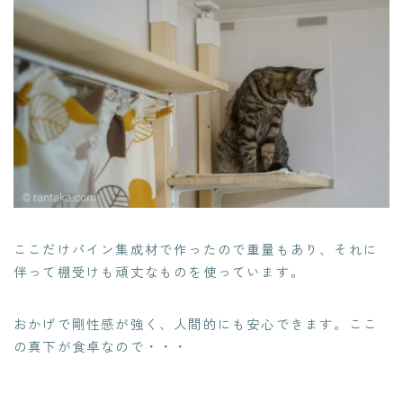
ここだけパイン集成材で作ったので重量もあり、それに
伴って棚受けも頑丈なものを使っています。
おかげで剛性感が強く、人間的にも安心できます。ここ
の真下が食卓なので・・・