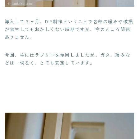
導入して３ヶ月、DIY制作ということで各部の緩みや破損
が発生してもおかしくない時期ですが、今のところ問題
ありません。
今回、柱にはラブリコを使用しましたが、ガタ、緩みな
どは一切なく、とても安定しています。