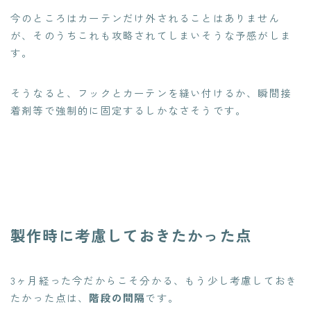
今のところはカーテンだけ外されることはありません
が、そのうちこれも攻略されてしまいそうな予感がしま
す。
そうなると、フックとカーテンを縫い付けるか、瞬間接
着剤等で強制的に固定するしかなさそうです。
製作時に考慮しておきたかった点
3ヶ月経った今だからこそ分かる、もう少し考慮しておき
たかった点は、
階段の間隔
です。