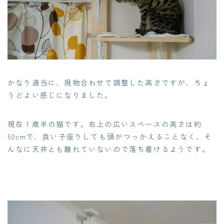
かなり適当に、現物合わせで調整した高さですが、ちょ
うどよい感じになりました。
現在１歳半の猫です。右上の広いスペースの高さは約
50cmで、良い子座りしても頭がつっかえることなく、そ
んなに天井とも離れていないので落ち着けるようです。