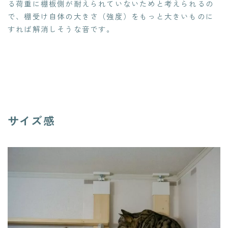
る荷重に棚板側が耐えられていないためと考えられるの
で、棚受け自体の大きさ（強度）をもっと大きいものに
すれば解消しそうな音です。
サイズ感