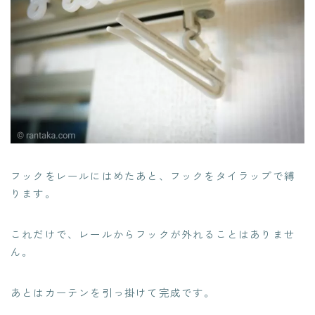
フックをレールにはめたあと、フックをタイラップで縛
ります。
これだけで、レールからフックが外れることはありませ
ん。
あとはカーテンを引っ掛けて完成です。