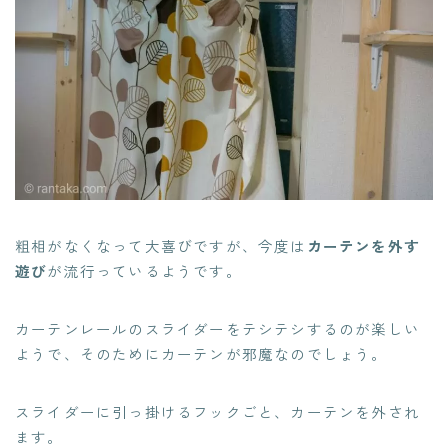
粗相がなくなって大喜びですが、今度は
カーテンを外す
遊び
が流行っているようです。
カーテンレールのスライダーをテシテシするのが楽しい
ようで、そのためにカーテンが邪魔なのでしょう。
スライダーに引っ掛けるフックごと、カーテンを外され
ます。